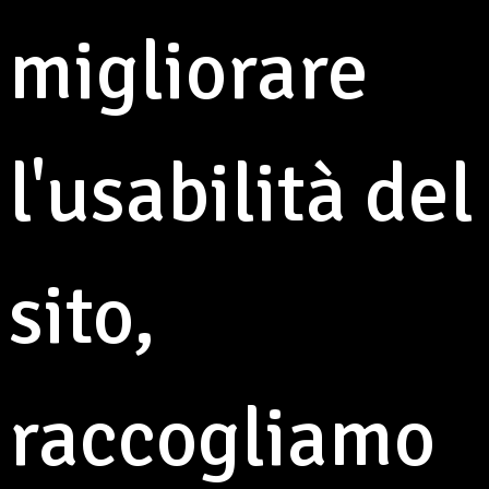
migliorare
l'usabilità del
sito,
raccogliamo